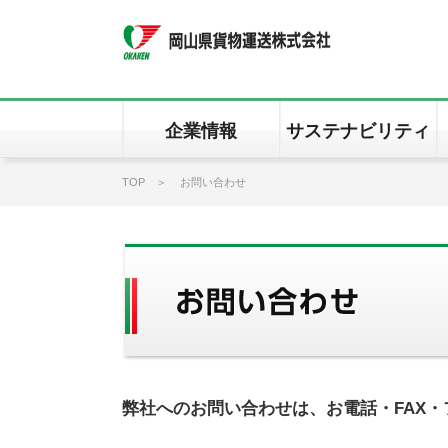
企業情報
サステナビリティ
TOP
お問い合わせ
弊社へのお問い合わせは、お電話・FAX