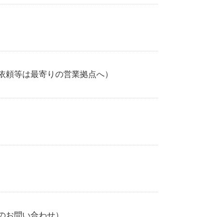
依頼等は最寄りの営業拠点へ）
のお問い合わせ）