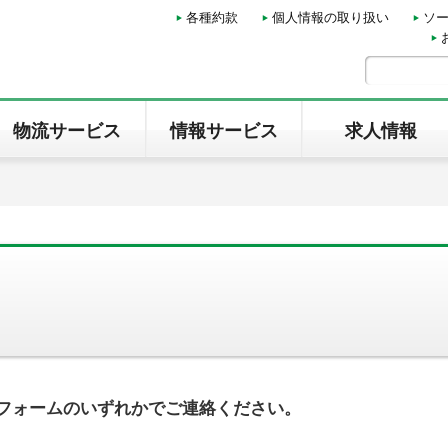
各種約款
個人情報の取り扱い
ソ
物流サービス
情報サービス
求人情報
・フォームのいずれかでご連絡ください。