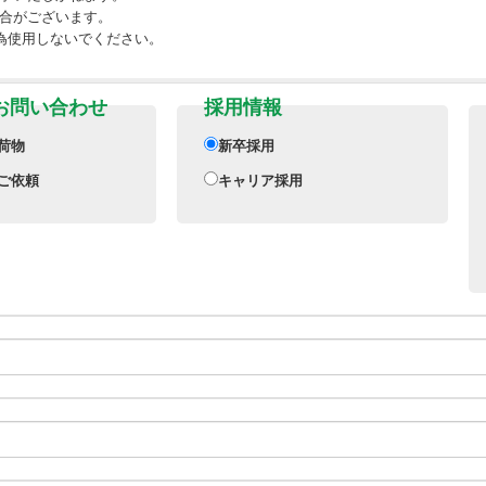
合がございます。
為使用しないでください。
お問い合わせ
採用情報
荷物
新卒採用
ご依頼
キャリア採用