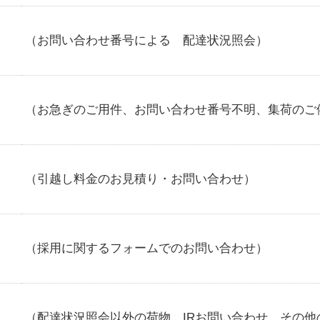
（お問い合わせ番号による 配達状況照会）
（お急ぎのご用件、お問い合わせ番号不明、集荷のご
（引越し料金のお見積り・お問い合わせ）
（採用に関するフォームでのお問い合わせ）
（配達状況照会以外の荷物、IRお問い合わせ、その他