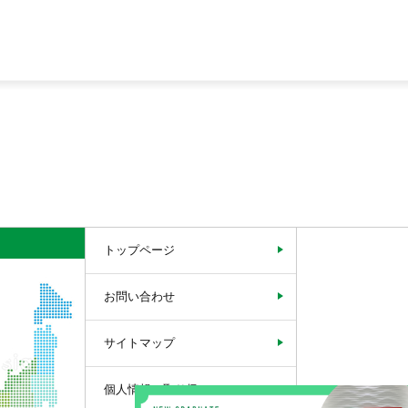
トップページ
お問い合わせ
サイトマップ
個人情報の取り扱い