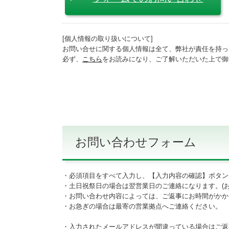
[個人情報の取り扱いについて]
お問い合せに関する個人情報は全て、弊社が責任を持っ
必ず、
こちら
をお読みになり、ご了解いただいた上で御
お問い合わせフォーム
・必須項目をすべて入力し、【入力内容の確認】ボタン
・土日祝祭日の場合は翌営業日のご連絡になります。(お
・お問い合わせ内容によっては、ご返事にお時間がかか
・お急ぎの場合は最寄の営業拠点へご連絡ください。
・入力されたメールアドレスが間違っている場合はご返