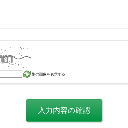
別の画像を表示する