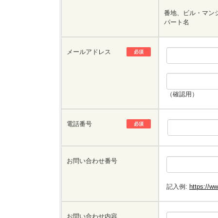
番地、ビル・マン
パート名
メールアドレス
必須
（確認用）
電話番号
必須
お問い合わせ番号
記入例:
https://w
お問い合わせ内容