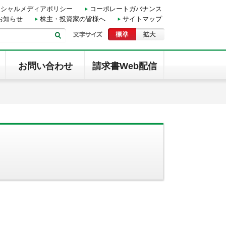
ーシャルメディアポリシー
コーポレートガバナンス
お知らせ
株主・投資家の皆様へ
サイトマップ
お問い合わせ
請求書Web配信