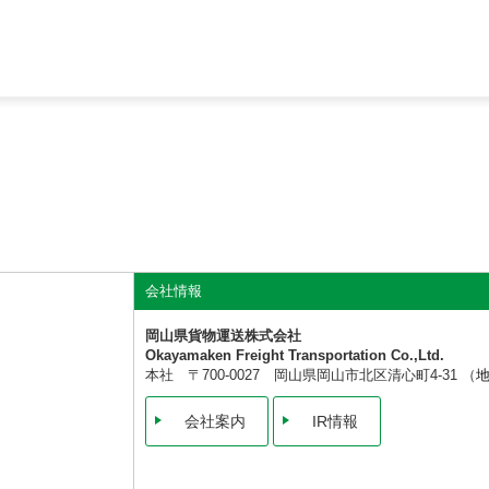
会社情報
岡山県貨物運送株式会社
Okayamaken Freight Transportation Co.,Ltd.
本社 〒700-0027 岡山県岡山市北区清心町4-31 （
会社案内
IR情報