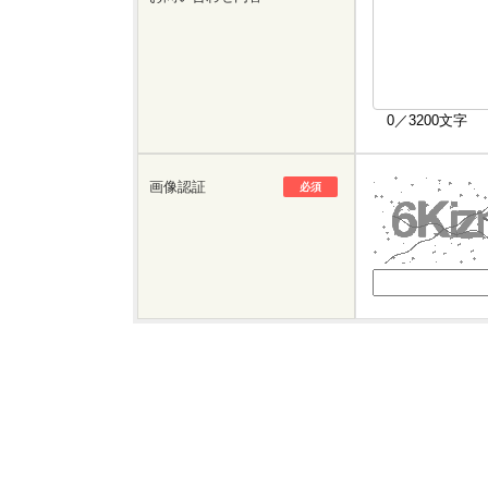
0／3200文字
画像認証
必須