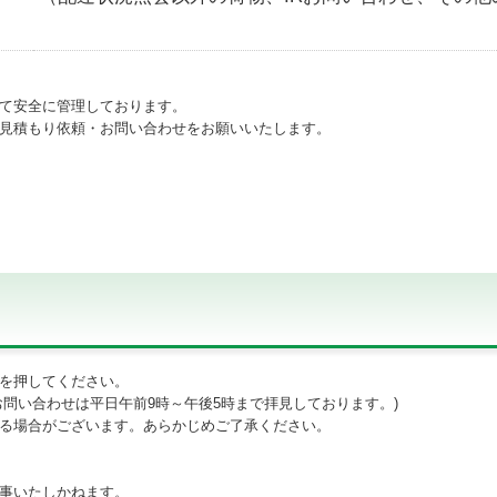
て安全に管理しております。
見積もり依頼・お問い合わせをお願いいたします。
を押してください。
問い合わせは平日午前9時～午後5時まで拝見しております。)
る場合がございます。あらかじめご了承ください。
事いたしかねます。