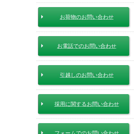
お荷物のお問い合わせ
お電話でのお問い合わせ
引越しのお問い合わせ
採用に関するお問い合わせ
フォームでのお問い合わせ