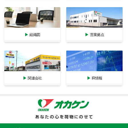
組織図
営業拠点
関連会社
IR情報