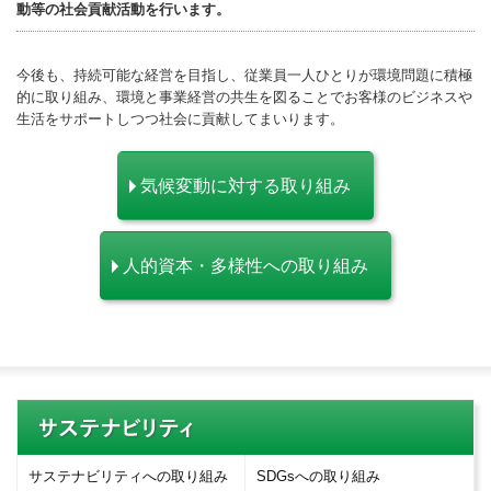
動等の社会貢献活動を行います。
今後も、持続可能な経営を目指し、従業員一人ひとりが環境問題に積極
的に取り組み、環境と事業経営の共生を図ることでお客様のビジネスや
生活をサポートしつつ社会に貢献してまいります。
気候変動に対する取り組み
人的資本・多様性への取り組み
サステナビリティへの取り組み
SDGsへの取り組み