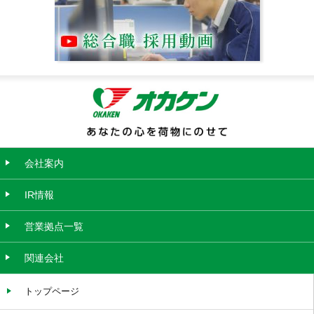
会社案内
IR情報
営業拠点一覧
関連会社
トップページ