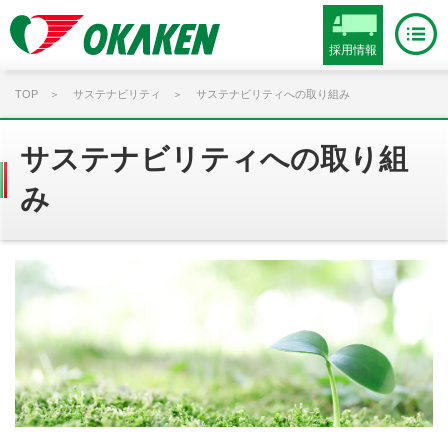
採用情報
TOP
サステナビリティ
サステナビリティへの取り組み
サステナビリティへの取り組
み