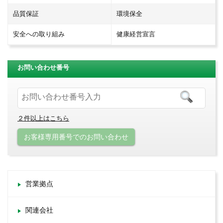
品質保証
環境保全
安全への取り組み
健康経営宣言
お問い合わせ番号
２件以上はこちら
お客様専用番号でのお問い合わせ
営業拠点
関連会社