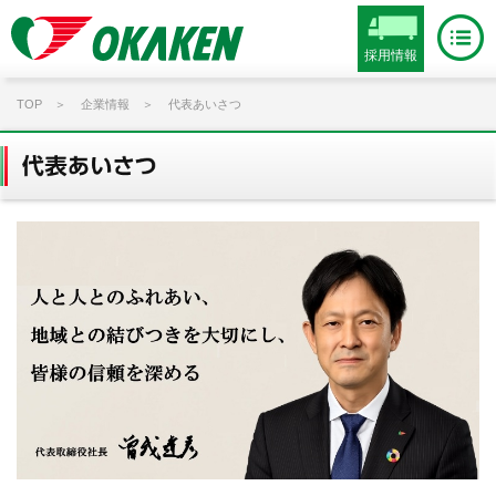
採用情報
TOP
企業情報
代表あいさつ