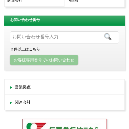
関連会社
IR情報
お問い合わせ番号
２件以上はこちら
お客様専用番号でのお問い合わせ
営業拠点
関連会社