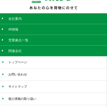
会社案内
IR情報
営業拠点一覧
関連会社
トップページ
お問い合わせ
サイトマップ
個人情報の取り扱い