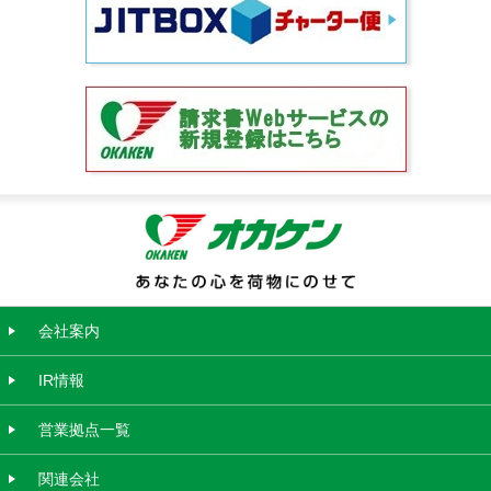
会社案内
IR情報
営業拠点一覧
関連会社