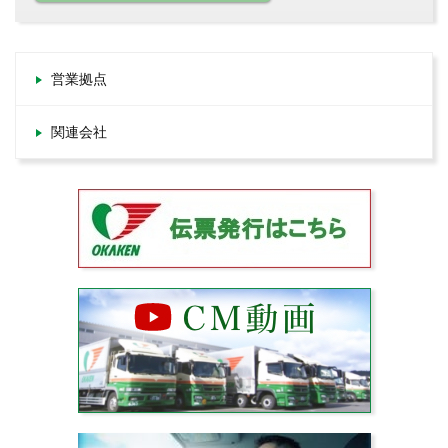
営業拠点
関連会社