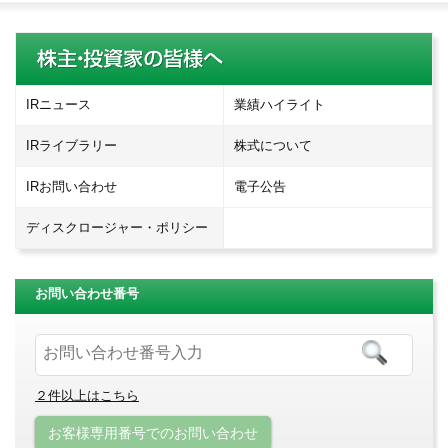
IRニュース
業績ハイライト
IRライブラリー
株式について
IRお問い合わせ
電子公告
ディスクロージャー・ポリシー
お問い合わせ番号
２件以上はこちら
お客様専用番号でのお問い合わせ