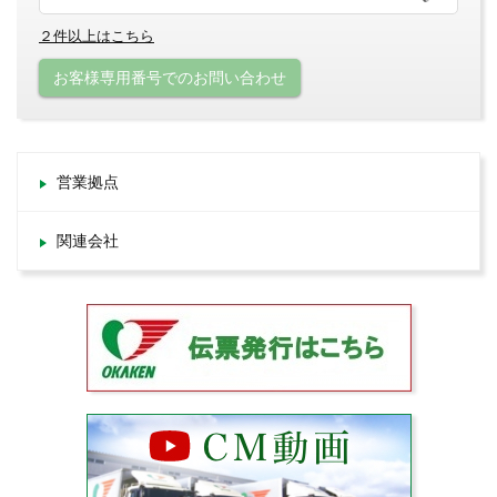
２件以上はこちら
お客様専用番号でのお問い合わせ
営業拠点
関連会社