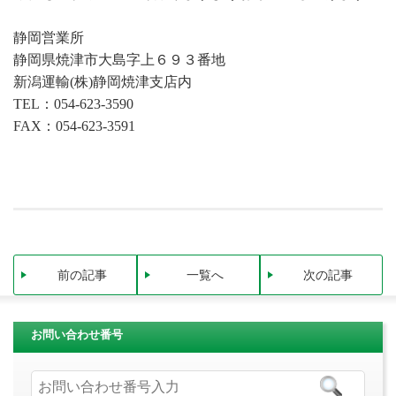
静岡営業所
静岡県焼津市大島字上６９３番地
新潟運輸(株)静岡焼津支店内
TEL：054-623-3590
FAX：054-623-3591
前の記事
一覧へ
次の記事
お問い合わせ番号