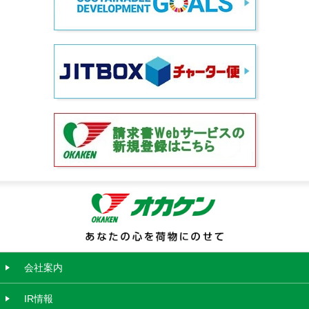
会社案内
IR情報