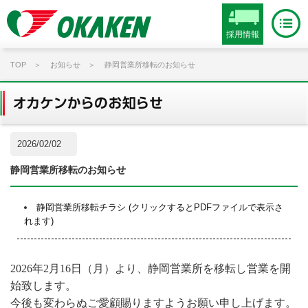
採用情報
TOP
お知らせ
静岡営業所移転のお知らせ
2026/02/02
静岡営業所移転のお知らせ
静岡営業所移転チラシ (クリックするとPDFファイルで表示さ
れます)
2026年2月16日（月）より、静岡営業所を移転し営業を開
始致します。
今後も変わらぬご愛顧賜りますようお願い申し上げます。