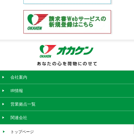
会社案内
IR情報
営業拠点一覧
関連会社
トップページ