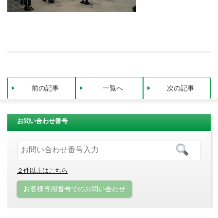
前の記事
一覧へ
次の記事
お問い合わせ番号
２件以上はこちら
お客様専用番号でのお問い合わせ