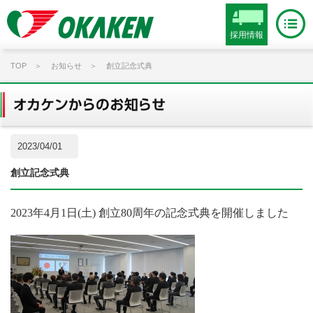
採用情報
TOP
お知らせ
創立記念式典
2023/04/01
創立記念式典
2023年4月1日(土) 創立80周年の記念式典を開催しました