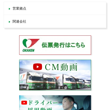
営業拠点
関連会社