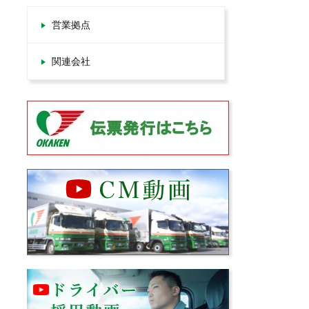
営業拠点
関連会社