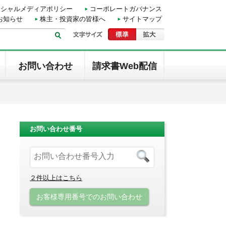
ーシャルメディアポリシー
コーポレートガバナンス
お知らせ
株主・投資家の皆様へ
サイトマップ
お問い合わせ
請求書Web配信
お問い合わせ番号
２件以上はこちら
お客様専用番号でのお問い合わせ