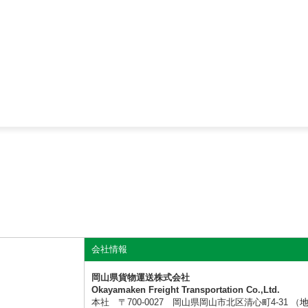
会社情報
岡山県貨物運送株式会社
Okayamaken Freight Transportation Co.,Ltd.
本社 〒700-0027 岡山県岡山市北区清心町4-31 （