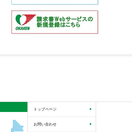
トップページ
お問い合わせ