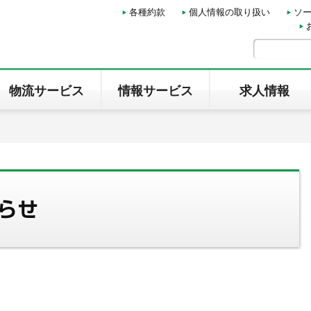
各種約款
個人情報の取り扱い
ソ
物流サービス
情報サービス
求人情報