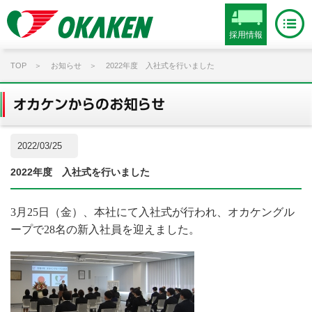
採用情報
TOP
お知らせ
2022年度 入社式を行いました
2022/03/25
2022年度 入社式を行いました
3月25日（金）、本社にて入社式が行われ、オカケングル
ープで28名の新入社員を迎えました。