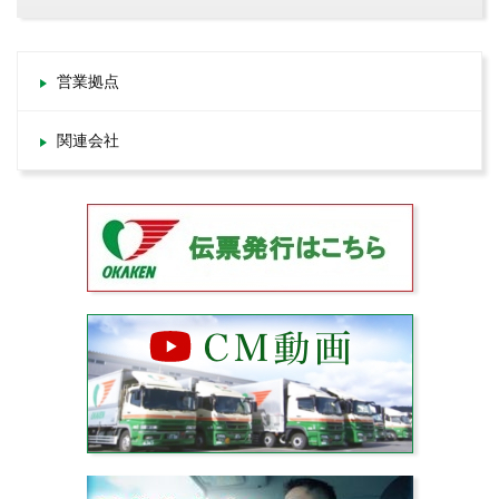
営業拠点
関連会社