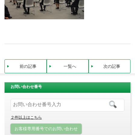
前の記事
一覧へ
次の記事
お問い合わせ番号
２件以上はこちら
お客様専用番号でのお問い合わせ