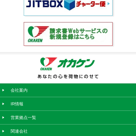
会社案内
IR情報
営業拠点一覧
関連会社